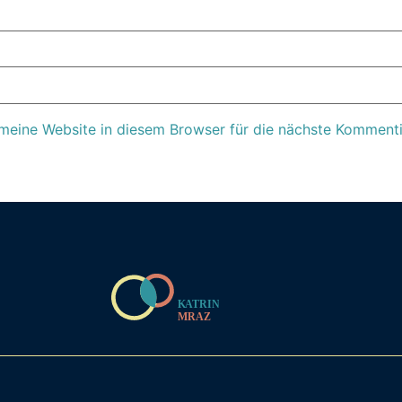
eine Website in diesem Browser für die nächste Kommenti