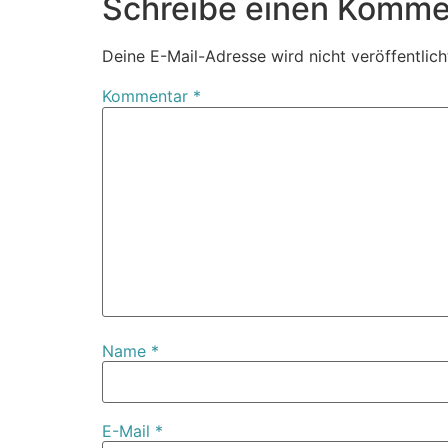
Schreibe einen Komme
Deine E-Mail-Adresse wird nicht veröffentlich
Kommentar
*
Name
*
E-Mail
*