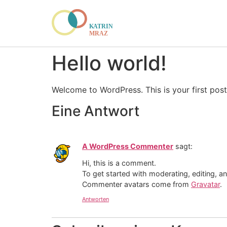
Hello world!
Welcome to WordPress. This is your first post. 
Eine Antwort
A WordPress Commenter
sagt:
Hi, this is a comment.
To get started with moderating, editing, 
Commenter avatars come from
Gravatar
.
Antworten