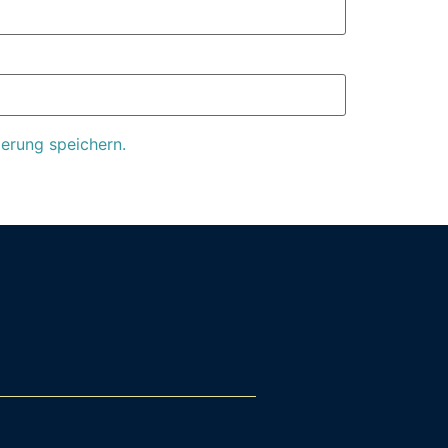
erung speichern.