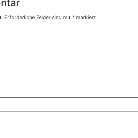
ntar
t.
Erforderliche Felder sind mit
*
markiert